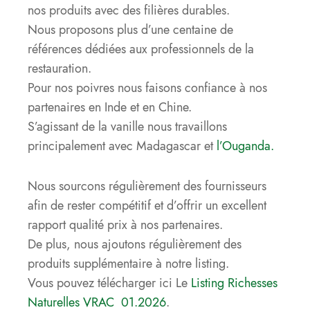
nos produits avec des filières durables.
Nous proposons plus d’une centaine de
références dédiées aux professionnels de la
restauration.
Pour nos poivres nous faisons confiance à nos
partenaires en Inde et en Chine.
S’agissant de la vanille nous travaillons
principalement avec Madagascar et
l’Ouganda.
Nous sourcons régulièrement des fournisseurs
afin de rester compétitif et d’offrir un excellent
rapport qualité prix à nos partenaires.
De plus, nous ajoutons régulièrement des
produits supplémentaire à notre listing.
Vous pouvez télécharger ici Le
Listing Richesses
Naturelles VRAC 01.2026
.