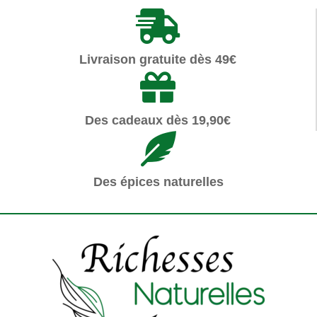
Livraison gratuite dès 49€
Des cadeaux dès 19,90€
Des épices naturelles