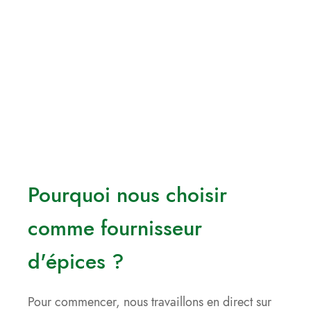
Pourquoi nous choisir
comme fournisseur
d'épices ?
Pour commencer, nous travaillons en direct sur