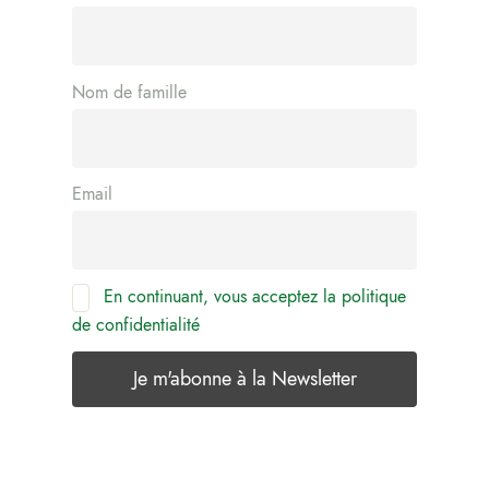
Nom de famille
Email
En continuant, vous acceptez la politique
de confidentialité