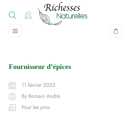
Fournisseur d’épices
11 février 2023
By
Romain André
Pour les pros