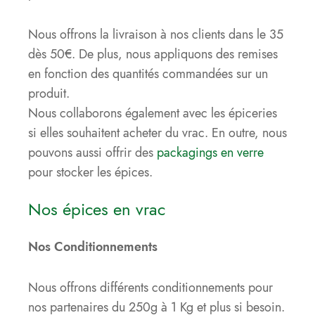
Nous offrons la livraison à nos clients dans le 35
dès 50€. De plus, nous appliquons des remises
en fonction des quantités commandées sur un
produit.
Nous collaborons également avec les épiceries
si elles souhaitent acheter du vrac. En outre, nous
pouvons aussi offrir des
packagings en verre
pour stocker les épices.
Nos épices en vrac
Nos Conditionnements
Nous offrons différents conditionnements pour
nos partenaires du 250g à 1 Kg et plus si besoin.