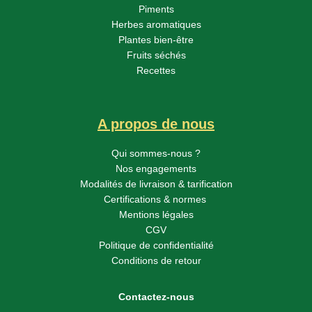
Piments
Herbes aromatiques
Plantes bien-être
Fruits séchés
Recettes
A propos de nous
Qui sommes-nous ?
Nos engagements
Modalités de livraison & tarification
Certifications & normes
Mentions légales
CGV
Politique de confidentialité
Conditions de retour
Contactez-nous