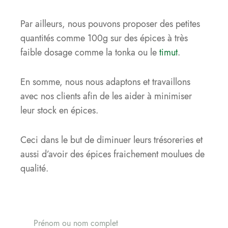
Par ailleurs, nous pouvons proposer des petites
quantités comme 100g sur des épices à très
faible dosage comme la tonka ou le
timut
.
En somme, nous nous adaptons et travaillons
avec nos clients afin de les aider à minimiser
leur stock en épices.
Ceci dans le but de diminuer leurs trésoreries et
aussi d’avoir des épices fraichement moulues de
qualité.
Prénom ou nom complet