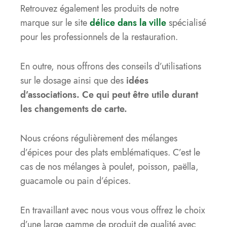
Retrouvez également les produits de notre
marque sur le site
délice dans la ville
spécialisé
pour les professionnels de la restauration.
En outre, nous offrons des conseils d’utilisations
sur le dosage ainsi que des
idées
d’associations. Ce qui peut être utile durant
les changements de carte.
Nous créons régulièrement des mélanges
d’épices pour des plats emblématiques. C’est le
cas de nos mélanges à poulet, poisson, paëlla,
guacamole ou pain d’épices.
En travaillant avec nous vous vous offrez le choix
d’une large gamme de produit de qualité avec