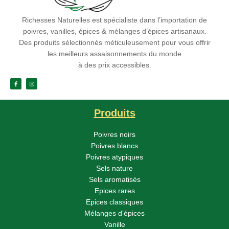
Richesses Naturelles est spécialiste dans l’importation de
poivres, vanilles, épices & mélanges d’épices artisanaux.
Des produits sélectionnés méticuleusement pour vous offrir
les meilleurs assaisonnements du monde
à des prix accessibles.
Produits
Poivres noirs
Poivres blancs
Poivres atypiques
Sels nature
Sels aromatisés
Epices rares
Epices classiques
Mélanges d’épices
Vanille