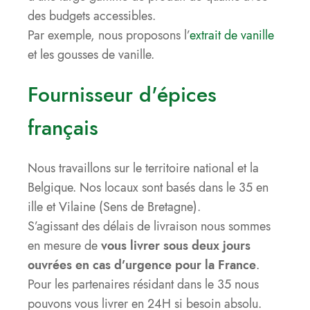
des budgets accessibles.
Par exemple, nous proposons l’
extrait de vanille
et les gousses de vanille.
Fournisseur d'épices
français
Nous travaillons sur le territoire national et la
Belgique. Nos locaux sont basés dans le 35 en
ille et Vilaine (Sens de Bretagne).
S’agissant des délais de livraison nous sommes
en mesure de
vous livrer sous deux jours
ouvrées en cas d’urgence pour la France
.
Pour les partenaires résidant dans le 35 nous
pouvons vous livrer en 24H si besoin absolu.