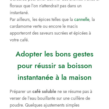
floraux que l’on n’attendrait pas dans un
instantané.
Par ailleurs, les épices telles que la
cannelle
, la
cardamome verte ou encore le macis
apporteront des saveurs sucrées et épicées à
votre café.
Adopter les bons gestes
pour réussir sa boisson
instantanée à la maison
Préparer un
café soluble
ne se résume pas à
verser de l’eau bouillante sur une cuillère de
poudre. Quelques ajustements simples