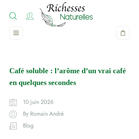
Café soluble : l’arôme d’un vrai café
en quelques secondes
10 juin 2026
By
Romain André
Blog