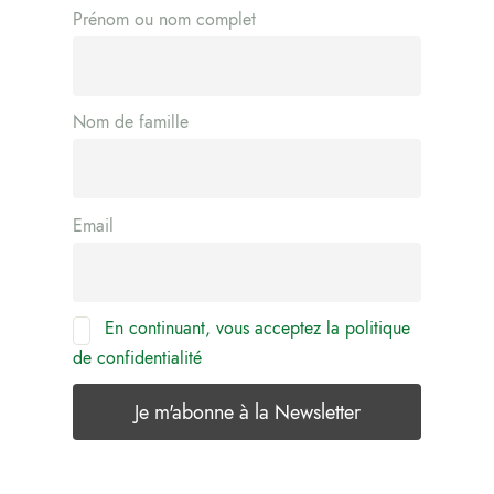
Prénom ou nom complet
Nom de famille
Email
En continuant, vous acceptez la politique
de confidentialité