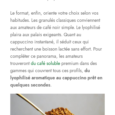
Le format, enfin, oriente votre choix selon vos
habitudes. Les granulés classiques conviennent
aux amateurs de café noir simple. Le lyophilisé
plaira aux palais exigeants. Quant au
cappuccino instantané, il séduit ceux qui
recherchent une boisson lactée sans effort. Pour
compléter ce panorama, les amateurs
trouveront
du café soluble
premium dans des
gammes qui couvrent tous ces profils,
du
lyophilisé aromatique au cappuccino prêt en
quelques secondes
.