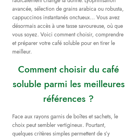
radicalement changé la donne. Lyophilisation
avancée, sélection de grains arabica ou robusta,
cappuccinos instantanés onctueux… Vous avez
désormais accès à une tasse savoureuse, où que
vous soyez. Voici comment choisir, comprendre
et préparer votre café soluble pour en tirer le
meilleur.
Comment choisir du café
soluble parmi les meilleures
références ?
Face aux rayons garnis de boîtes et sachets, le
choix peut sembler vertigineux. Pourtant,
quelques critères simples permettent de s’y