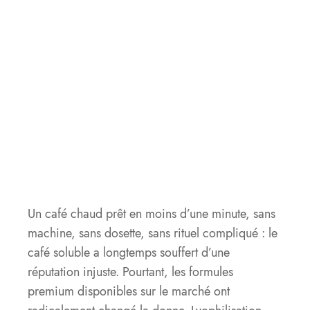
Un café chaud prêt en moins d’une minute, sans
machine, sans dosette, sans rituel compliqué : le
café soluble a longtemps souffert d’une
réputation injuste. Pourtant, les formules
premium disponibles sur le marché ont