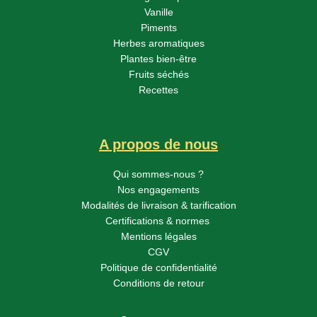
Vanille
Piments
Herbes aromatiques
Plantes bien-être
Fruits séchés
Recettes
A propos de nous
Qui sommes-nous ?
Nos engagements
Modalités de livraison & tarification
Certifications & normes
Mentions légales
CGV
Politique de confidentialité
Conditions de retour