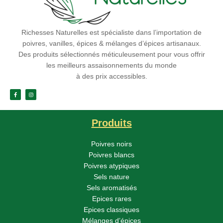
Richesses Naturelles est spécialiste dans l’importation de
poivres, vanilles, épices & mélanges d’épices artisanaux.
Des produits sélectionnés méticuleusement pour vous offrir
les meilleurs assaisonnements du monde
à des prix accessibles.
Produits
Poivres noirs
Poivres blancs
Poivres atypiques
Sels nature
Sels aromatisés
Epices rares
Epices classiques
Mélanges d’épices