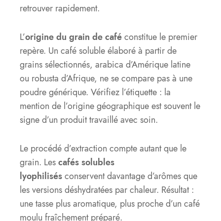
retrouver rapidement.
L’
origine du grain de café
constitue le premier
repère. Un café soluble élaboré à partir de
grains sélectionnés, arabica d’Amérique latine
ou robusta d’Afrique, ne se compare pas à une
poudre générique. Vérifiez l’étiquette : la
mention de l’origine géographique est souvent le
signe d’un produit travaillé avec soin.
Le procédé d’extraction compte autant que le
grain. Les
cafés solubles
lyophilisés
conservent davantage d’arômes que
les versions déshydratées par chaleur. Résultat :
une tasse plus aromatique, plus proche d’un café
moulu fraîchement préparé.