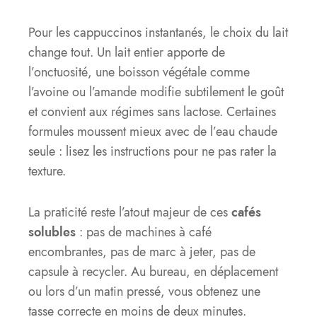
Pour les cappuccinos instantanés, le choix du lait
change tout. Un lait entier apporte de
l’onctuosité, une boisson végétale comme
l’avoine ou l’amande modifie subtilement le goût
et convient aux régimes sans lactose. Certaines
formules moussent mieux avec de l’eau chaude
seule : lisez les instructions pour ne pas rater la
texture.
La praticité reste l’atout majeur de ces
cafés
solubles
: pas de machines à café
encombrantes, pas de marc à jeter, pas de
capsule à recycler. Au bureau, en déplacement
ou lors d’un matin pressé, vous obtenez une
tasse correcte en moins de deux minutes.