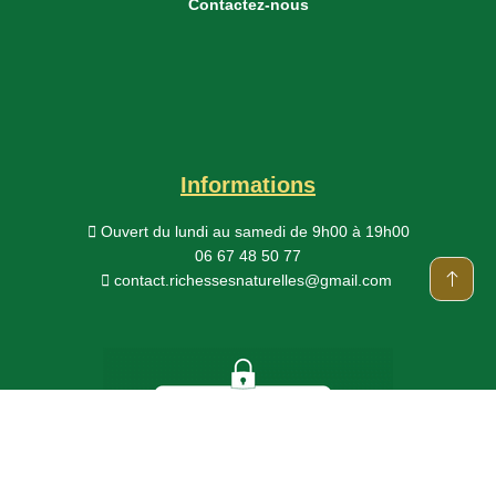
Contactez-nous
Informations
Ouvert du lundi au samedi
de 9h00 à 19h00
06 67 48 50 77
contact.richessesnaturelles@gmail.com