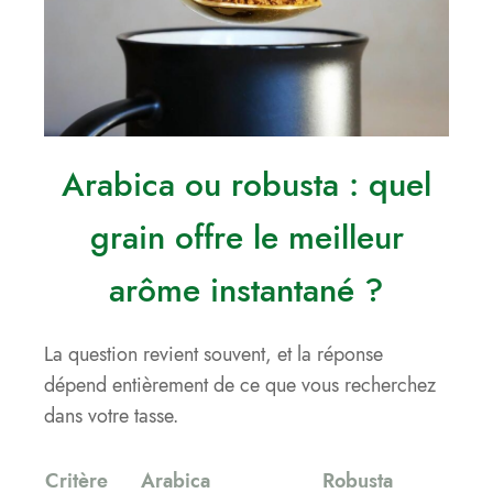
Arabica ou robusta : quel
grain offre le meilleur
arôme instantané ?
La question revient souvent, et la réponse
dépend entièrement de ce que vous recherchez
dans votre tasse.
Critère
Arabica
Robusta