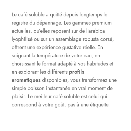
Le café soluble a quitté depuis longtemps le
registre du dépannage. Les gammes premium
actuelles, qu’elles reposent sur de l’arabica
lyophilisé ou sur un assemblage robusta corsé,
offrent une expérience gustative réelle. En
soignant la température de votre eau, en
choisissant le format adapté à vos habitudes et
en explorant les différents
profils
aromatiques
disponibles, vous transformez une
simple boisson instantanée en vrai moment de
plaisir. Le meilleur café soluble est celui qui
correspond à votre goût, pas à une étiquette.