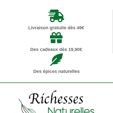
Livraison gratuite dès 49€
Des cadeaux dès 19,90€
Des épices naturelles