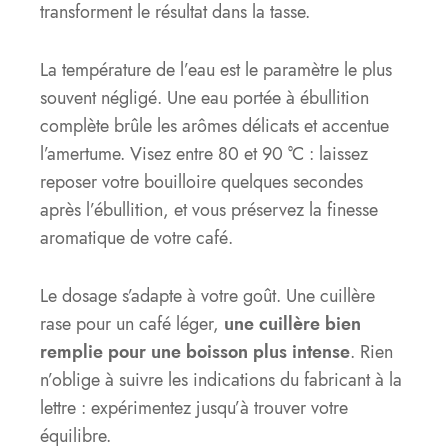
transforment le résultat dans la tasse.
La température de l’eau est le paramètre le plus
souvent négligé. Une eau portée à ébullition
complète brûle les arômes délicats et accentue
l’amertume. Visez entre 80 et 90 °C : laissez
reposer votre bouilloire quelques secondes
après l’ébullition, et vous préservez la finesse
aromatique de votre café.
Le dosage s’adapte à votre goût. Une cuillère
rase pour un café léger,
une cuillère bien
remplie pour une boisson plus intense
. Rien
n’oblige à suivre les indications du fabricant à la
lettre : expérimentez jusqu’à trouver votre
équilibre.