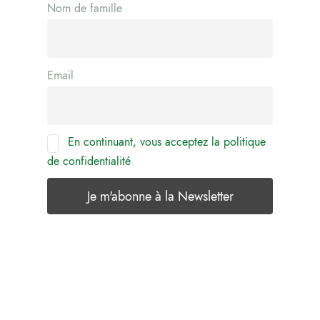
Nom de famille
Email
En continuant, vous acceptez la politique
de confidentialité