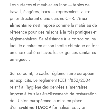
Les surfaces et meubles en inox — tables de
travail, étagères, bacs — représentent l’autre
pilier structurant d’une cuisine CHR. L’
inox
alimentaire
s’est imposé comme le matériau de
référence pour des raisons à la fois pratiques et
réglementaires. Sa résistance à la corrosion, sa
facilité d’entretien et son inertie chimique en font
un choix cohérent avec les exigences sanitaires
en vigueur.
Sur ce point, le cadre réglementaire européen
est explicite. Le règlement (CE) n°852/2004
relatif à l’hygiène des denrées alimentaires
impose à tous les établissements de restauration
de l’Union européenne la mise en place
d’un
système HACCP
formalisé, couvrant