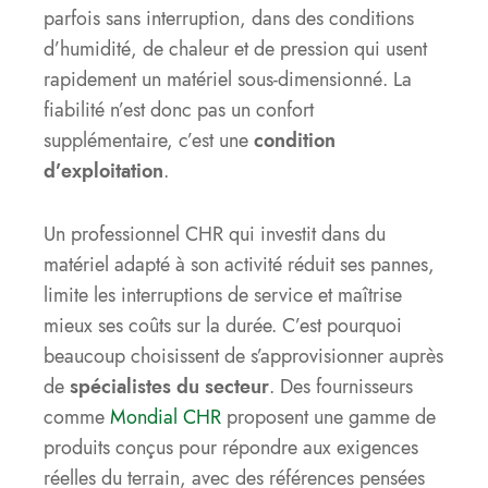
parfois sans interruption, dans des conditions
d’humidité, de chaleur et de pression qui usent
rapidement un matériel sous-dimensionné. La
fiabilité n’est donc pas un confort
supplémentaire, c’est une
condition
d’exploitation
.
Un professionnel CHR qui investit dans du
matériel adapté à son activité réduit ses pannes,
limite les interruptions de service et maîtrise
mieux ses coûts sur la durée. C’est pourquoi
beaucoup choisissent de s’approvisionner auprès
de
spécialistes du secteur
. Des fournisseurs
comme
Mondial CHR
proposent une gamme de
produits conçus pour répondre aux exigences
réelles du terrain, avec des références pensées