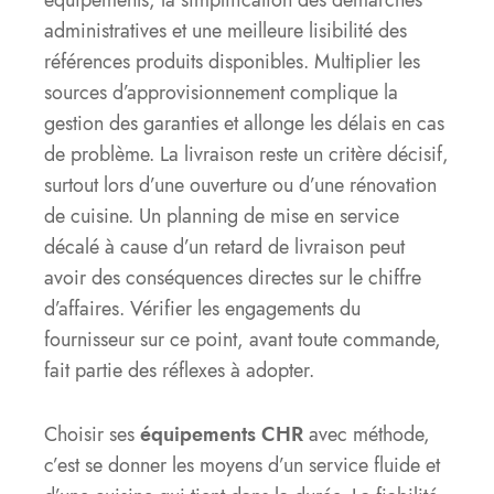
équipements, la simplification des démarches
administratives et une meilleure lisibilité des
références produits disponibles. Multiplier les
sources d’approvisionnement complique la
gestion des garanties et allonge les délais en cas
de problème. La livraison reste un critère décisif,
surtout lors d’une ouverture ou d’une rénovation
de cuisine. Un planning de mise en service
décalé à cause d’un retard de livraison peut
avoir des conséquences directes sur le chiffre
d’affaires. Vérifier les engagements du
fournisseur sur ce point, avant toute commande,
fait partie des réflexes à adopter.
Choisir ses
équipements CHR
avec méthode,
c’est se donner les moyens d’un service fluide et