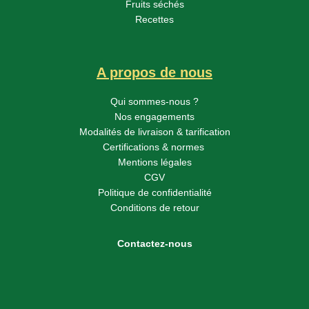
Fruits séchés
Recettes
A propos de nous
Qui sommes-nous ?
Nos engagements
Modalités de livraison & tarification
Certifications & normes
Mentions légales
CGV
Politique de confidentialité
Conditions de retour
Contactez-nous