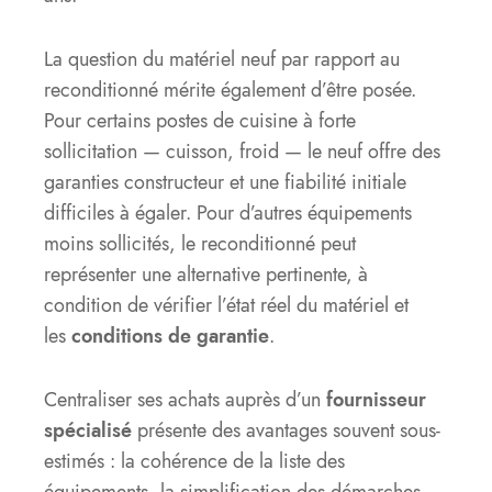
La question du matériel neuf par rapport au
reconditionné mérite également d’être posée.
Pour certains postes de cuisine à forte
sollicitation — cuisson, froid — le neuf offre des
garanties constructeur et une fiabilité initiale
difficiles à égaler. Pour d’autres équipements
moins sollicités, le reconditionné peut
représenter une alternative pertinente, à
condition de vérifier l’état réel du matériel et
les
conditions de garantie
.
Centraliser ses achats auprès d’un
fournisseur
spécialisé
présente des avantages souvent sous-
estimés : la cohérence de la liste des