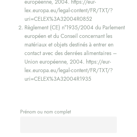
européenne, 2004. https://eur-
lex.europa.eu/legal-content/FR/TXT/?
uri=CELEX%3A32004R0852
Règlement (CE) n°1935/2004 du Parlement
européen et du Conseil concernant les
matériaux et objets destinés à entrer en
contact avec des denrées alimentaires –
Union européenne, 2004. https://eur-
lex.europa.eu/legal-content/FR/TXT/?
uri=CELEX%3A32004R1935
Prénom ou nom complet