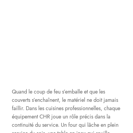
Quand le coup de feu s’emballe et que les
couverts s’enchaînent, le matériel ne doit jamais
faillir. Dans les cuisines professionnelles, chaque
équipement CHR joue un rôle précis dans la
continuité du service. Un four qui lâche en plein