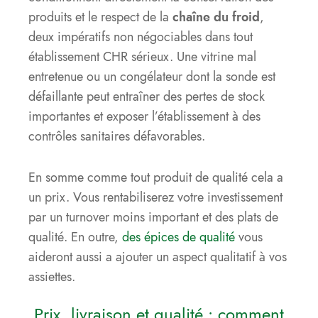
produits et le respect de la
chaîne du froid
,
deux impératifs non négociables dans tout
établissement CHR sérieux. Une vitrine mal
entretenue ou un congélateur dont la sonde est
défaillante peut entraîner des pertes de stock
importantes et exposer l’établissement à des
contrôles sanitaires défavorables.
En somme comme tout produit de qualité cela a
un prix. Vous rentabiliserez votre investissement
par un turnover moins important et des plats de
qualité. En outre,
des épices de qualité
vous
aideront aussi a ajouter un aspect qualitatif à vos
assiettes.
Prix, livraison et qualité : comment