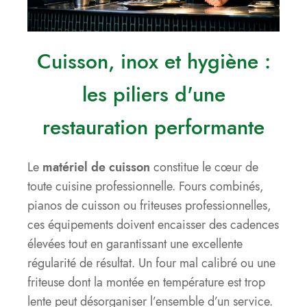
Cuisson, inox et hygiène :
les piliers d'une
restauration performante
Le
matériel de cuisson
constitue le cœur de
toute cuisine professionnelle. Fours combinés,
pianos de cuisson ou friteuses professionnelles,
ces équipements doivent encaisser des cadences
élevées tout en garantissant une excellente
régularité de résultat. Un four mal calibré ou une
friteuse dont la montée en température est trop
lente peut désorganiser l’ensemble d’un service.