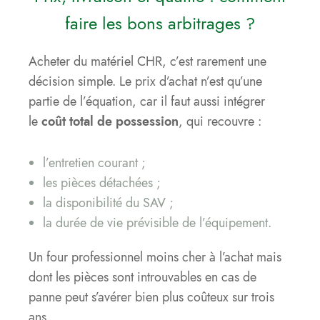
faire les bons arbitrages ?
Acheter du matériel CHR, c’est rarement une
décision simple. Le prix d’achat n’est qu’une
partie de l’équation, car il faut aussi intégrer
le
coût total
de possession
, qui recouvre :
l’entretien courant ;
les pièces détachées ;
la disponibilité du SAV ;
la durée de vie prévisible de l’équipement.
Un four professionnel moins cher à l’achat mais
dont les pièces sont introuvables en cas de
panne peut s’avérer bien plus coûteux sur trois
ans.