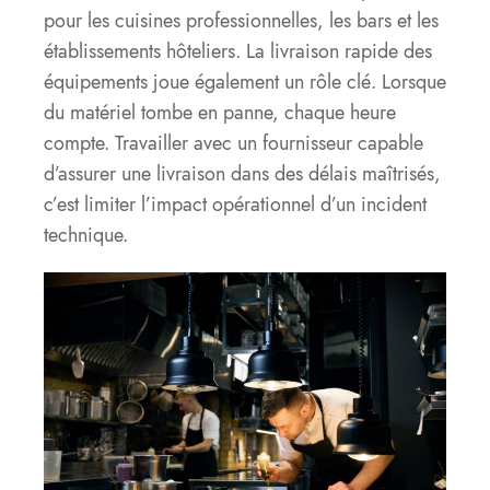
pour les cuisines professionnelles, les bars et les
établissements hôteliers. La livraison rapide des
équipements joue également un rôle clé. Lorsque
du matériel tombe en panne, chaque heure
compte. Travailler avec un fournisseur capable
d’assurer une livraison dans des délais maîtrisés,
c’est limiter l’impact opérationnel d’un incident
technique.