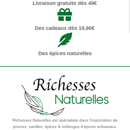
Livraison gratuite dès 49€
Des cadeaux dès 19,90€
Des épices naturelles
Richesses Naturelles est spécialiste dans l’importation de
poivres, vanilles, épices & mélanges d’épices artisanaux.