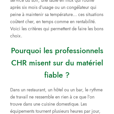
service du soir, une table en inox qui rouille
après six mois d’usage ou un congélateur qui
peine à maintenir sa température… ces situations
coûtent cher, en temps comme en rentabilité.
Voici les critères qui permettent de faire les bons
choix.
Pourquoi les professionnels
CHR misent sur du matériel
fiable ?
Dans un restaurant, un hôtel ou un bar, le rythme
de travail ne ressemble en rien à ce que l’on
trouve dans une cuisine domestique. Les
équipements tournent plusieurs heures par jour,