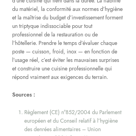
d’une cuisine qui tient dans la durée. La fiabilité
du matériel, la conformité aux normes d’hygiène
et la maîtrise du budget d’investissement forment
un triptyque indissociable pour tout
professionnel de la restauration ou de
l’hôtellerie. Prendre le temps d’évaluer chaque
poste — cuisson, froid, inox — en fonction de
l’usage réel, c’est éviter les mauvaises surprises
et construire une cuisine professionnelle qui
répond vraiment aux exigences du terrain.
Sources :
Règlement (CE) n°852/2004 du Parlement
européen et du Conseil relatif à l’hygiène
des denrées alimentaires – Union