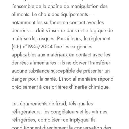
l’ensemble de la chaîne de manipulation des
aliments. Le choix des équipements —
notamment les surfaces en contact avec les
denrées — doit s’inscrire dans cette logique de
maîtrise des risques. Par ailleurs, le règlement
(CE) n°1935/2004 fixe les exigences
applicables aux matériaux en contact avec les
denrées alimentaires : ils ne doivent transférer
aucune substance susceptible de présenter un
danger pour la santé. L’inox alimentaire répond
précisément à ces critères d’inertie chimique.
Les équipements de froid, tels que les
réfrigérateurs, les congélateurs et les vitrines
réfrigérées, complètent ce triptyque. Ils
conditionnent directement la conservation des