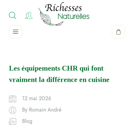
Les équipements CHR qui font
vraiment la différence en cuisine
12 mai 2026
By
Romain André
Blog