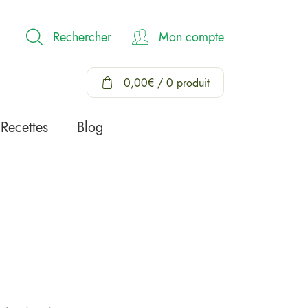
Rechercher
Mon compte
0,00
€
/ 0 produit
Recettes
Blog