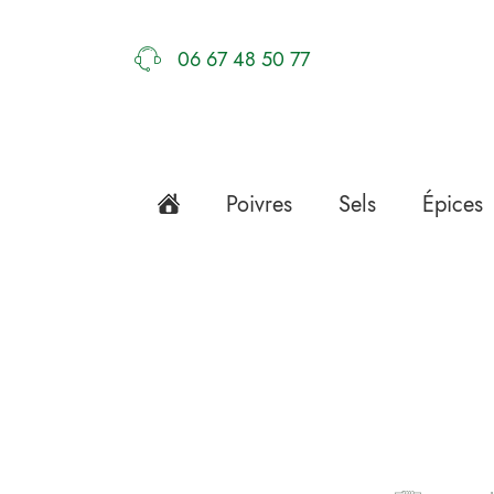
06 67 48 50 77
Poivres
Sels
Épices