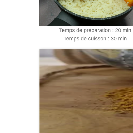
Temps de préparation : 20 min
Temps de cuisson : 30 min