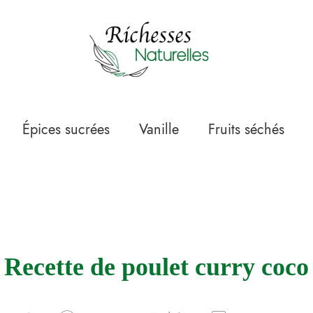
Épices sucrées
Vanille
Fruits séchés
Recette de poulet curry coco