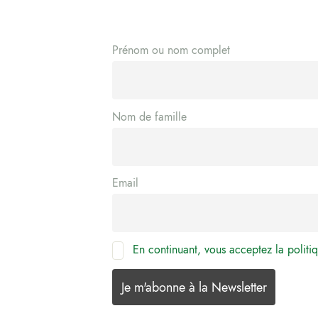
Prénom ou nom complet
Nom de famille
Email
En continuant, vous acceptez la politiq