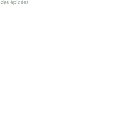
des épicées