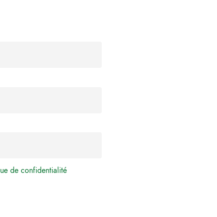
ue de confidentialité