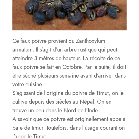
Ce faux poivre provient du Zanthoxylum
armatum. Il s’agit d’un arbre rustique qui peut
atteindre 3 mètres de hauteur. La récolte de ce
faux poivre se fait en Octobre. Par la suite, il doit
être séché plusieurs semaine avant d’arriver dans
votre cuisine.
S’agissant de l’origine du poivre de Timut, on le
cultive depuis des siècles au Népal. On en
trouve un peu dans le Nord de l’Inde.
A savoir que ce poivre est originellement appelé
baie de timur. Toutefois, dans l’usage courant on
l’appelle Timut.