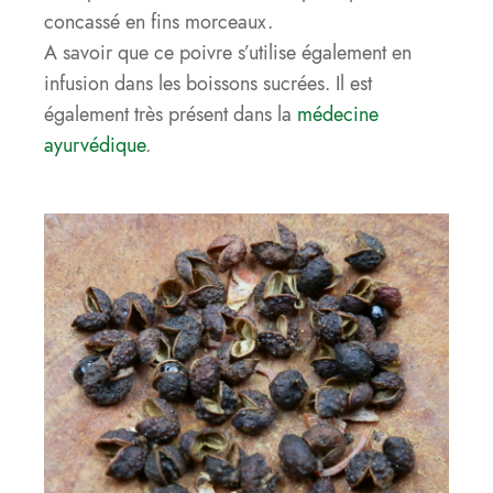
concassé en fins morceaux.
A savoir que ce poivre s’utilise également en
infusion dans les boissons sucrées. Il est
également très présent dans la
médecine
ayurvédique
.