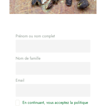
Prénom ou nom complet
Nom de famille
Email
En continuant, vous acceptez la politique