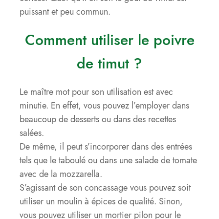
puissant et peu commun.
Comment utiliser le poivre
de timut ?
Le maître mot pour son utilisation est avec
minutie. En effet, vous pouvez l’employer dans
beaucoup de desserts ou dans des recettes
salées.
De même, il peut s’incorporer dans des entrées
tels que le taboulé ou dans une salade de tomate
avec de la mozzarella.
S’agissant de son concassage vous pouvez soit
utiliser un moulin à épices de qualité. Sinon,
vous pouvez utiliser un mortier pilon pour le