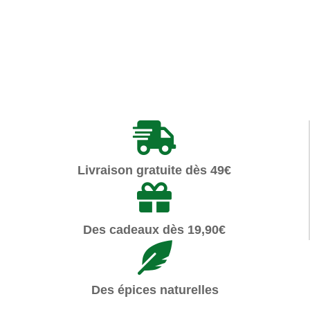
Articles similaires
Livraison gratuite dès 49€
Des cadeaux dès 19,90€
Des épices naturelles