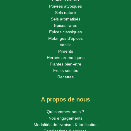
Poivres atypiques
Sels nature
Sels aromatisés
Epices rares
Epices classiques
Mélanges d’épices
Vanille
Piments
Herbes aromatiques
Plantes bien-être
Fruits séchés
Recettes
A propos de nous
Qui sommes-nous ?
Nos engagements
Modalités de livraison & tarification
Certifications & normes