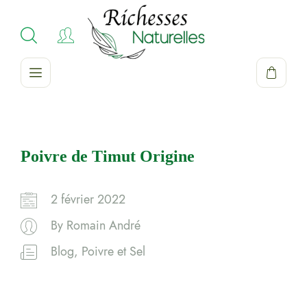
Poivre de Timut Origine
2 février 2022
By
Romain André
Blog
,
Poivre et Sel