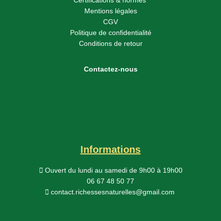
Mentions légales
CGV
Politique de confidentialité
Conditions de retour
Contactez-nous
Informations
Ouvert du lundi au samedi
de 9h00 à 19h00
06 67 48 50 77
contact.richessesnaturelles@gmail.com