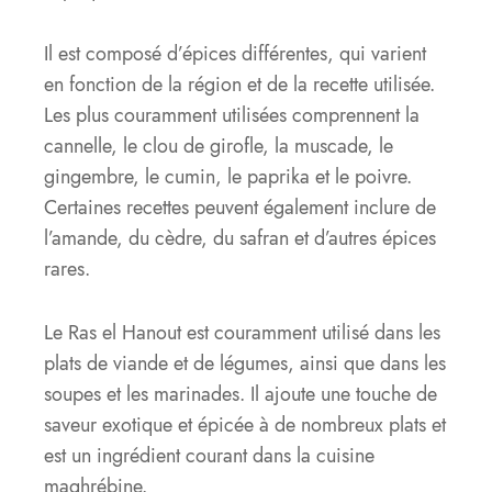
Il est composé d’épices différentes, qui varient
en fonction de la région et de la recette utilisée.
Les plus couramment utilisées comprennent la
cannelle, le clou de girofle, la muscade, le
gingembre, le cumin, le paprika et le poivre.
Certaines recettes peuvent également inclure de
l’amande, du cèdre, du safran et d’autres épices
rares.
Le Ras el Hanout est couramment utilisé dans les
plats de viande et de légumes, ainsi que dans les
soupes et les marinades. Il ajoute une touche de
saveur exotique et épicée à de nombreux plats et
est un ingrédient courant dans la cuisine
maghrébine.