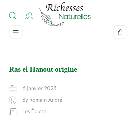
Ras el Hanout origine
6 janvier 2023
By
Romain André
Les Épices