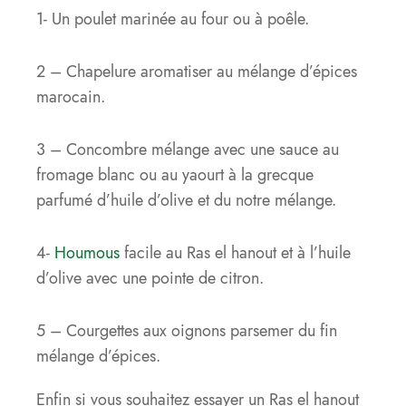
1- Un poulet marinée au four ou à poêle.
2 – Chapelure aromatiser au mélange d’épices
marocain.
3 – Concombre mélange avec une sauce au
fromage blanc ou au yaourt à la grecque
parfumé d’huile d’olive et du notre mélange.
4-
Houmous
facile au Ras el hanout et à l’huile
d’olive avec une pointe de citron.
5 – Courgettes aux oignons parsemer du fin
mélange d’épices.
Enfin si vous souhaitez essayer un Ras el hanout