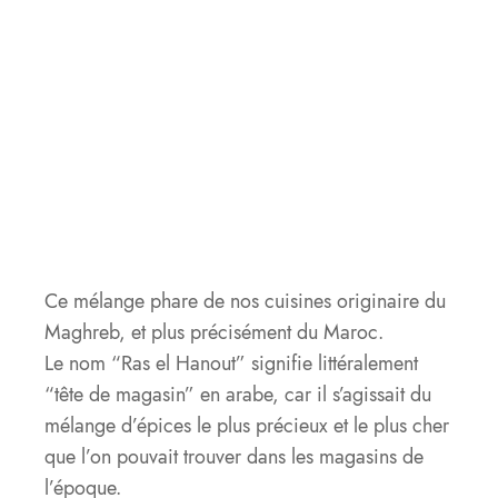
Ce mélange phare de nos cuisines originaire du
Maghreb, et plus précisément du Maroc.
Le nom “Ras el Hanout” signifie littéralement
“tête de magasin” en arabe, car il s’agissait du
mélange d’épices le plus précieux et le plus cher
que l’on pouvait trouver dans les magasins de
l’époque.