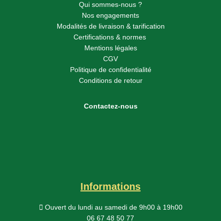
Qui sommes-nous ?
Nos engagements
Modalités de livraison & tarification
Certifications & normes
Mentions légales
CGV
Politique de confidentialité
Conditions de retour
Contactez-nous
Informations
Ouvert du lundi au samedi
de 9h00 à 19h00
06 67 48 50 77