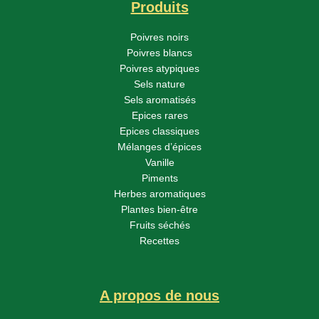
Produits
Poivres noirs
Poivres blancs
Poivres atypiques
Sels nature
Sels aromatisés
Epices rares
Epices classiques
Mélanges d’épices
Vanille
Piments
Herbes aromatiques
Plantes bien-être
Fruits séchés
Recettes
A propos de nous