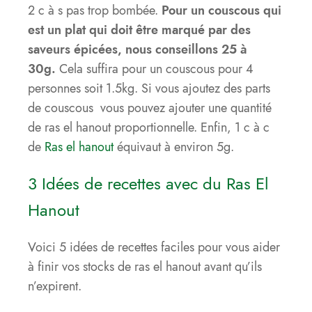
2 c à s pas trop bombée.
Pour un couscous qui
est un plat qui doit être marqué par des
saveurs épicées, nous conseillons 25 à
30g.
Cela suffira pour un couscous pour 4
personnes soit 1.5kg. Si vous ajoutez des parts
de couscous vous pouvez ajouter une quantité
de ras el hanout proportionnelle. Enfin, 1 c à c
de
Ras el hanout
équivaut à environ 5g.
3 Idées de recettes avec du Ras El
Hanout
Voici 5 idées de recettes faciles pour vous aider
à finir vos stocks de ras el hanout avant qu’ils
n’expirent.