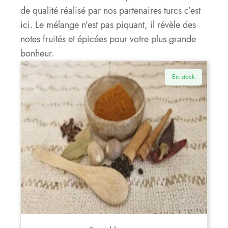
de qualité réalisé par nos partenaires turcs c’est
ici. Le mélange n’est pas piquant, il révèle des
notes fruités et épicées pour votre plus grande
bonheur.
En stock