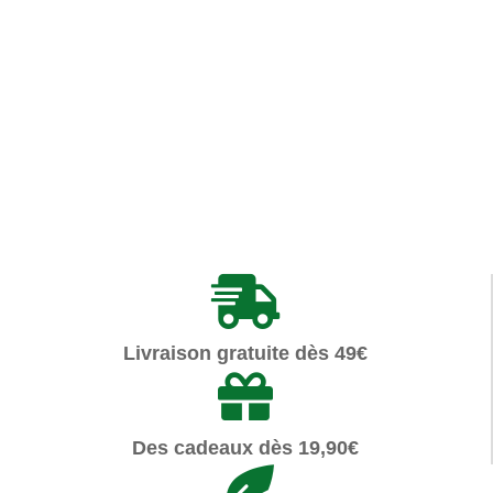
Articles similaires
Livraison gratuite dès 49€
Des cadeaux dès 19,90€