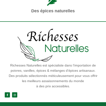
Des épices naturelles
Richesses Naturelles est spécialiste dans l’importation de
poivres, vanilles, épices & mélanges d’épices artisanaux.
Des produits sélectionnés méticuleusement pour vous offrir
les meilleurs assaisonnements du monde
à des prix accessibles.