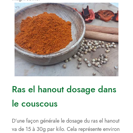
Ras el hanout dosage dans
le couscous
D’une façon générale le dosage du ras el hanout
va de 15 à 30g par kilo. Cela représente environ