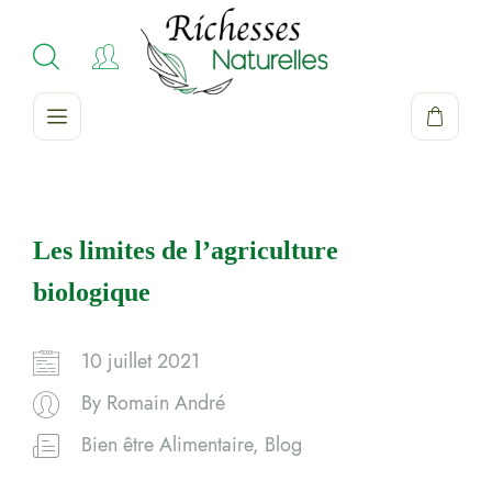
Les limites de l’agriculture
biologique
10 juillet 2021
By
Romain André
Bien être Alimentaire
,
Blog