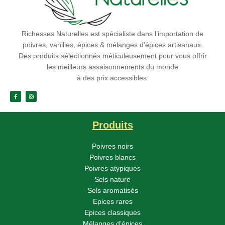
Richesses Naturelles est spécialiste dans l’importation de
poivres, vanilles, épices & mélanges d’épices artisanaux.
Des produits sélectionnés méticuleusement pour vous offrir
les meilleurs assaisonnements du monde
à des prix accessibles.
Produits
Poivres noirs
Poivres blancs
Poivres atypiques
Sels nature
Sels aromatisés
Epices rares
Epices classiques
Mélanges d’épices