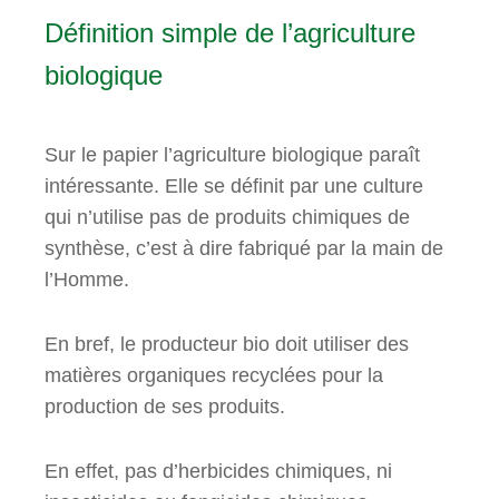
Définition simple de l’agriculture
biologique
Sur le papier l’agriculture biologique paraît
intéressante. Elle se définit par une culture
qui n’utilise pas de produits chimiques de
synthèse, c’est à dire fabriqué par la main de
l’Homme.
En bref, le producteur bio doit utiliser des
matières organiques recyclées pour la
production de ses produits.
En effet, pas d’herbicides chimiques, ni