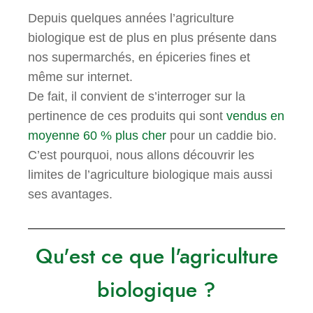
Depuis quelques années l’agriculture
biologique est de plus en plus présente dans
nos supermarchés, en épiceries fines et
même sur internet.
De fait, il convient de s’interroger sur la
pertinence de ces produits qui sont
vendus en
moyenne 60 % plus cher
pour un caddie bio.
C’est pourquoi, nous allons découvrir les
limites de l’agriculture biologique mais aussi
ses avantages.
Qu'est ce que l'agriculture
biologique ?