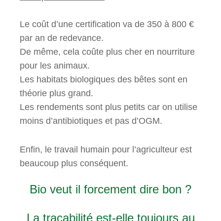
Le coût d’une certification va de 350 à 800 €
par an de redevance.
De même, cela coûte plus cher en nourriture
pour les animaux.
Les habitats biologiques des bêtes sont en
théorie plus grand.
Les rendements sont plus petits car on utilise
moins d’antibiotiques et pas d’OGM.
Enfin, le travail humain pour l’agriculteur est
beaucoup plus conséquent.
Bio veut il forcement dire bon ?
La traçabilité est-elle toujours au