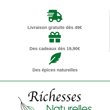
Livraison gratuite dès 49€
Des cadeaux dès 19,90€
Des épices naturelles