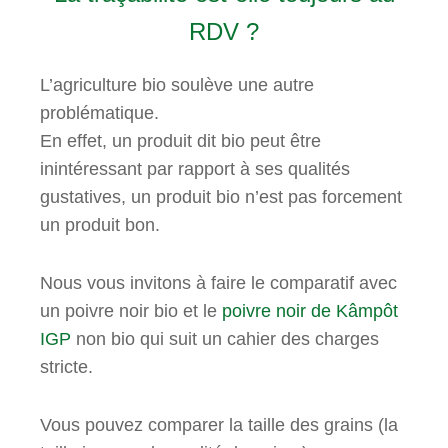
RDV ?
L’agriculture bio soulève une autre
problématique.
En effet, un produit dit bio peut être
inintéressant par rapport à ses qualités
gustatives, un produit bio n’est pas forcement
un produit bon.
Nous vous invitons à faire le comparatif avec
un poivre noir bio et le
poivre noir de Kâmpôt
IGP
non bio qui suit un cahier des charges
stricte.
Vous pouvez comparer la taille des grains (la