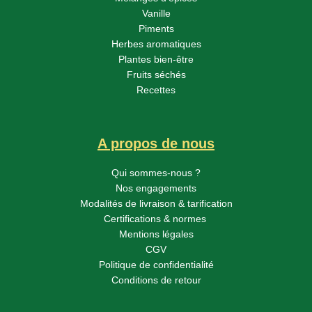
Vanille
Piments
Herbes aromatiques
Plantes bien-être
Fruits séchés
Recettes
A propos de nous
Qui sommes-nous ?
Nos engagements
Modalités de livraison & tarification
Certifications & normes
Mentions légales
CGV
Politique de confidentialité
Conditions de retour