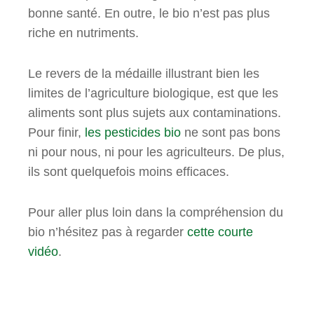
bonne santé. En outre, le bio n’est pas plus
riche en nutriments.
Le revers de la médaille illustrant bien les
limites de l’agriculture biologique, est que les
aliments sont plus sujets aux contaminations.
Pour finir,
les pesticides bio
ne sont pas bons
ni pour nous, ni pour les agriculteurs. De plus,
ils sont quelquefois moins efficaces.
Pour aller plus loin dans la compréhension du
bio n’hésitez pas à regarder
cette courte
vidéo
.