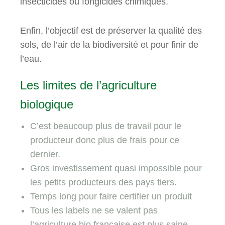
insecticides ou fongicides chimiques.
Enfin, l’objectif est de préserver la qualité des
sols, de l’air de la biodiversité et pour finir de
l’eau.
Les limites de l’agriculture
biologique
C’est beaucoup plus de travail pour le
producteur donc plus de frais pour ce
dernier.
Gros investissement quasi impossible pour
les petits producteurs des pays tiers.
Temps long pour faire certifier un produit
Tous les labels ne se valent pas
l’agriculture bio française est plus saine