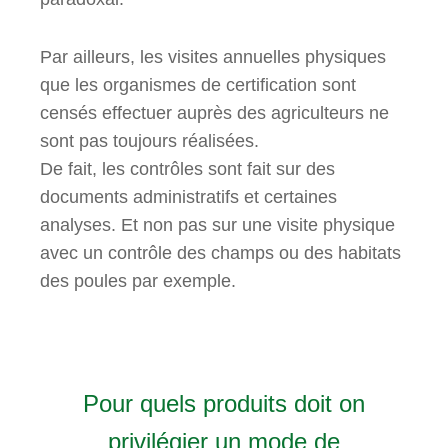
Par ailleurs, l
es visites annuelles physiques
que les organismes de certification sont
censés effectuer auprès des agriculteurs ne
sont pas toujours réalisées.
De fait, les contrôles sont fait sur des
documents administratifs et certaines
analyses. Et non pas sur une visite physique
avec un contrôle des champs ou des habitats
des poules par exemple.
Pour quels produits doit on
privilégier un mode de