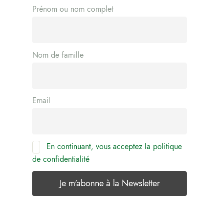
Prénom ou nom complet
Nom de famille
Email
En continuant, vous acceptez la politique
de confidentialité