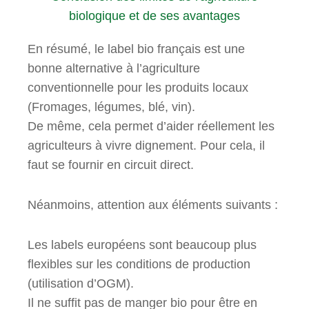
biologique et de ses avantages
En résumé, le label bio français est une
bonne alternative à l’agriculture
conventionnelle pour les produits locaux
(Fromages, légumes, blé, vin).
De même, cela permet d’aider réellement les
agriculteurs à vivre dignement. Pour cela, il
faut se fournir en circuit direct.
Néanmoins, attention aux éléments suivants :
Les labels européens sont beaucoup plus
flexibles sur les conditions de production
(utilisation d’OGM).
Il ne suffit pas de manger bio pour être en