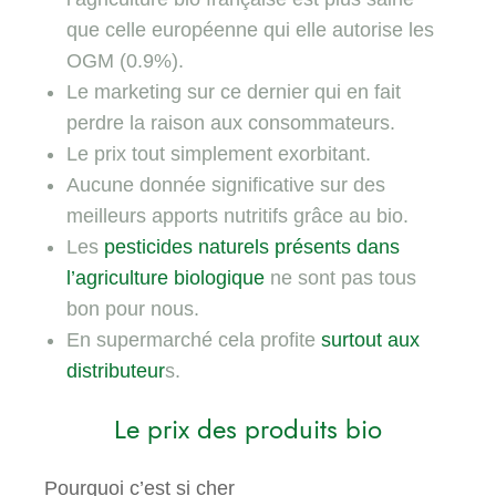
que celle européenne qui elle autorise les
OGM (0.9%).
Le marketing sur ce dernier qui en fait
perdre la raison aux consommateurs.
Le prix tout simplement exorbitant.
Aucune donnée significative sur des
meilleurs apports nutritifs grâce au bio.
Les
pesticides naturels présents dans
l’agriculture biologique
ne sont pas tous
bon pour nous.
En supermarché cela profite
surtout aux
distributeur
s.
Le prix des produits bio
Pourquoi c’est si cher