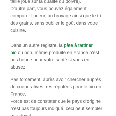
taille joue sur la qualité du poivre).
D’autre part, vous pouvez également
comparer l’odeur, au broyage ainsi que le tri
des grains, sans oublier le goût dans votre
cuisine.
Dans un autre registre, la
pâte à tartiner
bio
ou non, même produite en France n’est
pas bonne pour votre santé si vous en
abusez.
Pas forcement, après avoir chercher auprès
de coopératives très réputées pour le bio en
France.
Force est de constater que le pays d’origine
n’est pas toujours indiqué, ceci peut sembler
paradoxal.