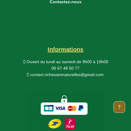
Contactez-nous
Informations
Ouvert du lundi au samedi
de 9h00 à 19h00
06 67 48 50 77
contact.richessesnaturelles@gmail.com