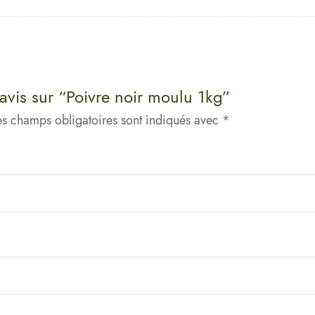
 avis sur “Poivre noir moulu 1kg”
es champs obligatoires sont indiqués avec
*