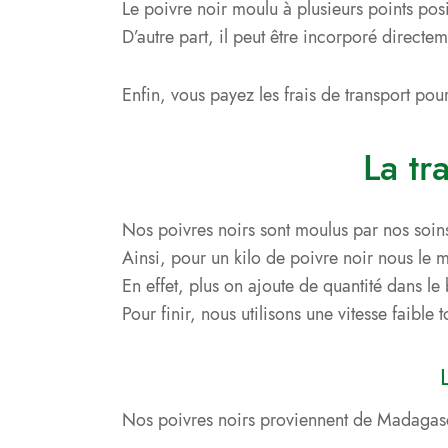
Le poivre noir moulu à plusieurs points posit
D’autre part, il peut être incorporé direct
Enfin, vous payez les frais de transport pou
La tr
Nos poivres noirs sont moulus par nos soi
Ainsi, pour un kilo de poivre noir nous le m
En effet, plus on ajoute de quantité dans le
Pour finir, nous utilisons une vitesse faible 
Nos poivres noirs proviennent de Madagas