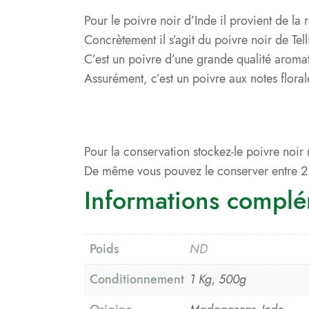
Pour le poivre noir d’Inde il provient de l
Concrètement il s’agit du poivre noir de Tell
C’est un poivre d’une grande qualité arom
Assurément, c’est un poivre aux notes flor
Pour la conservation stockez-le poivre noir
De même vous pouvez le conserver entre 2 e
Informations complé
Poids
ND
Conditionnement
1 Kg, 500g