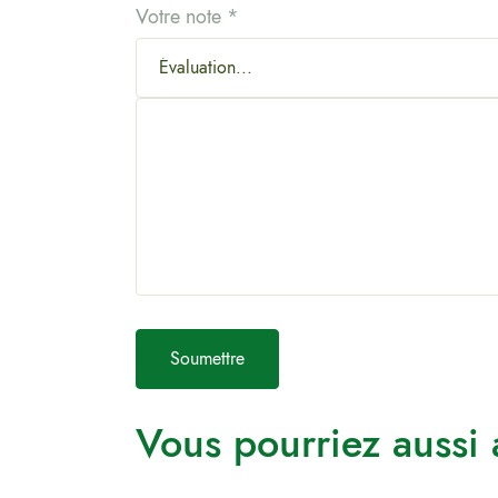
Votre note
*
Vous pourriez aussi