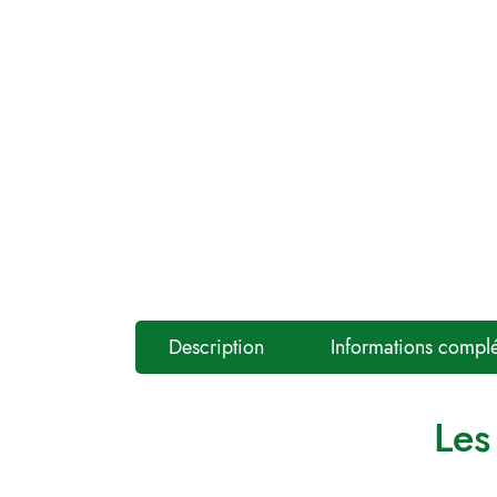
Description
Informations compl
Les