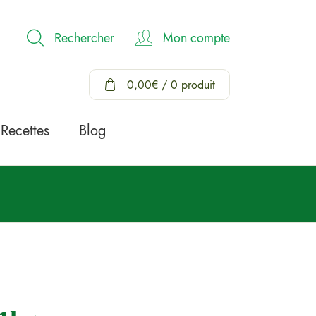
Rechercher
Mon compte
0,00
€
/ 0 produit
Recettes
Blog