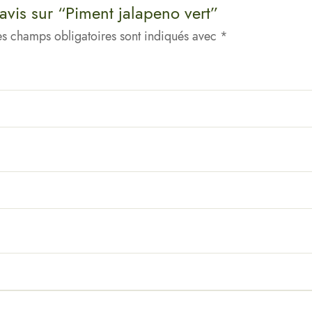
 avis sur “Piment jalapeno vert”
es champs obligatoires sont indiqués avec
*