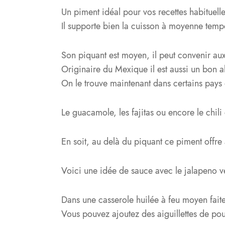
Un piment idéal pour vos recettes habituelle
Il supporte bien la cuisson à moyenne tempér
Son piquant est moyen, il peut convenir aux 
Originaire du Mexique il est aussi un bon a
On le trouve maintenant dans certains pays
Le guacamole, les fajitas ou encore le chili
En soit, au delà du piquant ce piment offre 
Voici une idée de sauce avec le jalapeno ve
Dans une casserole huilée à feu moyen fait
Vous pouvez ajoutez des aiguillettes de pou