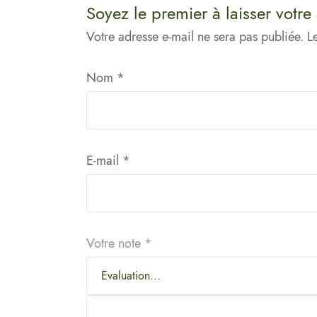
Soyez le premier à laisser votre
Votre adresse e-mail ne sera pas publiée.
L
Nom
*
E-mail
*
Votre note
*