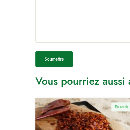
Vous pourriez aussi
En stock