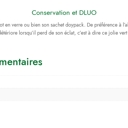
Conservation et DLUO
ot en verre ou bien son sachet doypack. De préférence à l’ab
étériore lorsqu’il perd de son éclat, c’est à dire ce jolie ve
mentaires