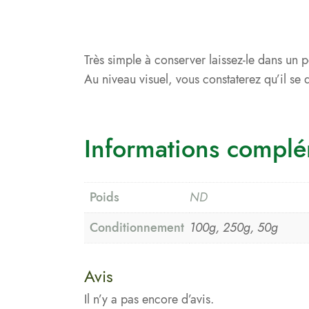
Très simple à conserver laissez-le dans un p
Au niveau visuel, vous constaterez qu’il se d
Informations complé
Poids
ND
Conditionnement
100g, 250g, 50g
Avis
Il n’y a pas encore d’avis.