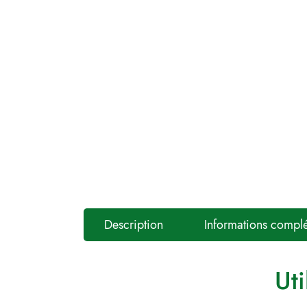
Description
Informations compl
Uti