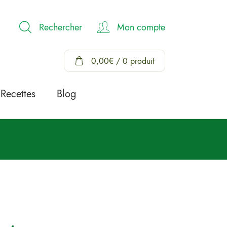
Rechercher
Mon compte
0,00
€
/ 0 produit
Recettes
Blog