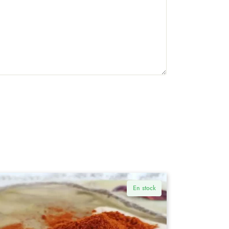
En stock