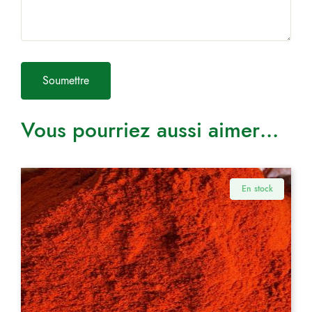
Vous pourriez aussi aimer…
En stock