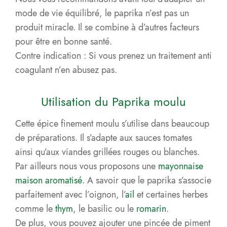
mode de vie équilibré, le paprika n’est pas un
produit miracle. Il se combine à d’autres facteurs
pour être en bonne santé.
Contre indication : Si vous prenez un traitement anti
coagulant n’en abusez pas.
Utilisation du Paprika moulu
Cette épice finement moulu s’utilise dans beaucoup
de préparations. Il s’adapte aux sauces tomates
ainsi qu’aux viandes grillées rouges ou blanches.
Par ailleurs nous vous proposons une
mayonnaise
maison aromatisé
. A savoir que le paprika s’associe
parfaitement avec l’oignon, l’
ail
et certaines herbes
comme le
thym
, le basilic ou le
romarin
.
De plus, vous pouvez ajouter une pincée de piment