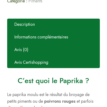
Catégorie :
Piments
Description
Informations complémentaires
Avis (0)
Avis Certishopping
C’est quoi le Paprika ?
Le paprika moulu est le résultat du broyage de
petits piments ou de
poivrons rouges
et parfois