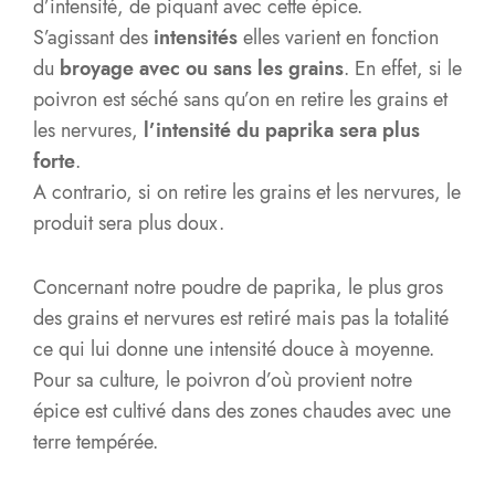
d’intensité, de piquant avec cette épice.
S’agissant des
intensités
elles varient en fonction
du
broyage avec ou sans les grains
. En effet, si le
poivron est séché sans qu’on en retire les grains et
les nervures,
l’intensité du paprika sera plus
forte
.
A contrario, si on retire les grains et les nervures, le
produit sera plus doux.
Concernant notre poudre de paprika, le plus gros
des grains et nervures est retiré mais pas la totalité
ce qui lui donne une intensité douce à moyenne.
Pour sa culture, le poivron d’où provient notre
épice est cultivé dans des zones chaudes avec une
terre tempérée.