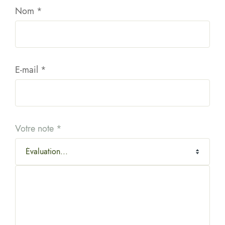
Nom
*
E-mail
*
Votre note
*