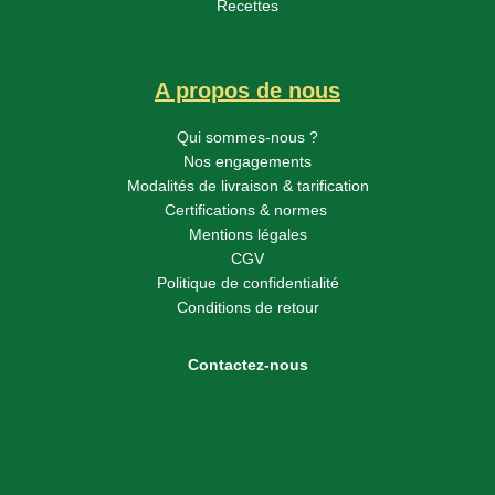
Recettes
A propos de nous
Qui sommes-nous ?
Nos engagements
Modalités de livraison & tarification
Certifications & normes
Mentions légales
CGV
Politique de confidentialité
Conditions de retour
Contactez-nous