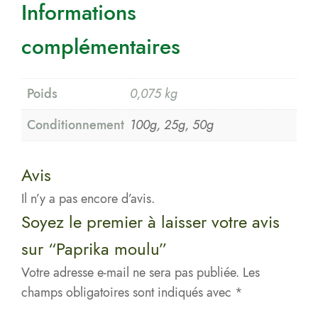
Informations
complémentaires
Poids
0,075 kg
Conditionnement
100g, 25g, 50g
Avis
Il n’y a pas encore d’avis.
Soyez le premier à laisser votre avis
sur “Paprika moulu”
Votre adresse e-mail ne sera pas publiée.
Les
champs obligatoires sont indiqués avec
*