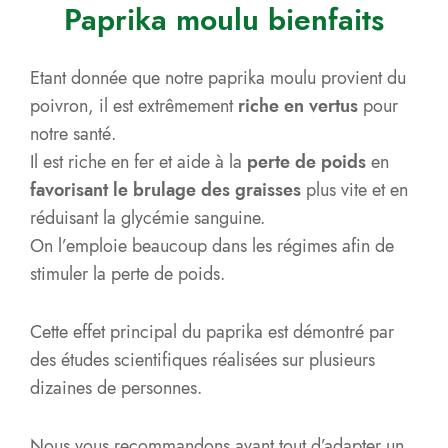
Paprika moulu bienfaits
Etant donnée que notre paprika moulu provient du
poivron, il est extrêmement
riche en vertus
pour
notre santé.
Il est riche en fer et aide à la
perte de poids
en
favorisant le brulage des graisses
plus vite et en
réduisant la glycémie sanguine.
On l’emploie beaucoup dans les régimes afin de
stimuler la perte de poids.
Cette effet principal du paprika est démontré par
des études scientifiques réalisées sur plusieurs
dizaines de personnes.
Nous vous recommandons avant tout d’adapter un