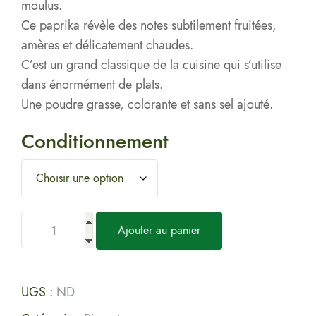
moulus.
Ce paprika révèle des notes subtilement fruitées,
amères et délicatement chaudes.
C’est un grand classique de la cuisine qui s’utilise
dans énormément de plats.
Une poudre grasse, colorante et sans sel ajouté.
Conditionnement
Ajouter au panier
UGS :
ND