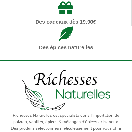
Des cadeaux dès 19,90€
Des épices naturelles
Richesses Naturelles est spécialiste dans l’importation de
poivres, vanilles, épices & mélanges d’épices artisanaux.
Des produits sélectionnés méticuleusement pour vous offrir