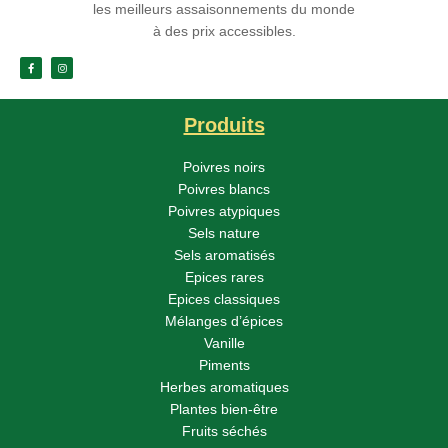
les meilleurs assaisonnements du monde
à des prix accessibles.
Produits
Poivres noirs
Poivres blancs
Poivres atypiques
Sels nature
Sels aromatisés
Epices rares
Epices classiques
Mélanges d’épices
Vanille
Piments
Herbes aromatiques
Plantes bien-être
Fruits séchés