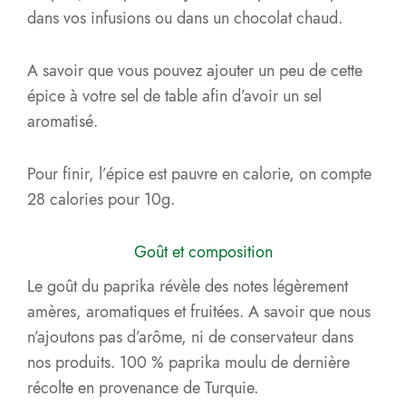
dans vos infusions ou dans un chocolat chaud.
A savoir que vous pouvez ajouter un peu de cette
épice à votre sel de table afin d’avoir un sel
aromatisé.
Pour finir, l’épice est pauvre en calorie, on compte
28 calories pour 10g.
Goût et composition
Le goût du paprika révèle des notes légèrement
amères, aromatiques et fruitées. A savoir que nous
n’ajoutons pas d’arôme, ni de conservateur dans
nos produits. 100 % paprika moulu de dernière
récolte en provenance de Turquie.