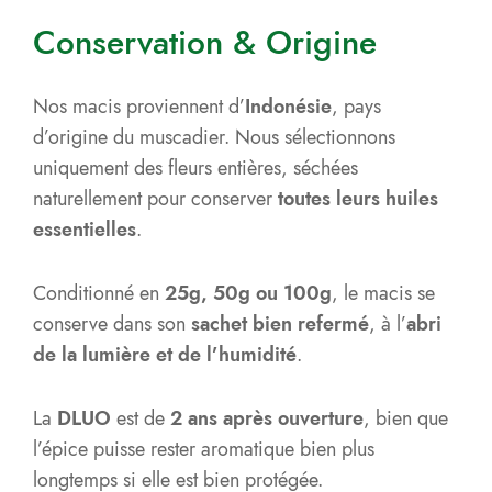
Conservation & Origine
Nos macis proviennent d’
Indonésie
, pays
d’origine du muscadier. Nous sélectionnons
uniquement des fleurs entières, séchées
naturellement pour conserver
toutes leurs huiles
essentielles
.
Conditionné en
25g, 50g ou 100g
, le macis se
conserve dans son
sachet bien refermé
, à l’
abri
de la lumière et de l’humidité
.
La
DLUO
est de
2 ans après ouverture
, bien que
l’épice puisse rester aromatique bien plus
longtemps si elle est bien protégée.