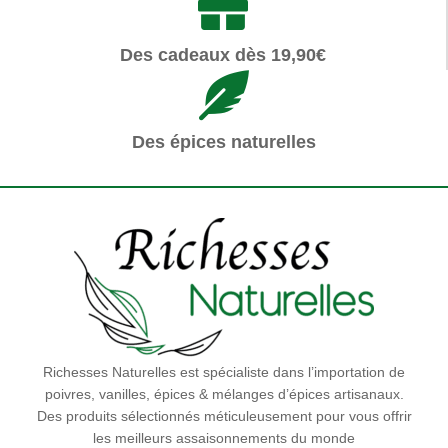
Des cadeaux dès 19,90€
Des épices naturelles
Richesses Naturelles est spécialiste dans l’importation de
poivres, vanilles, épices & mélanges d’épices artisanaux.
Des produits sélectionnés méticuleusement pour vous offrir
les meilleurs assaisonnements du monde