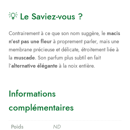
💡 Le Saviez-vous ?
Contrairement à ce que son nom suggère, le
macis
n’est pas une fleur
à proprement parler, mais une
membrane précieuse et délicate, étroitement liée à
la
muscade
. Son parfum plus subtil en fait
l’
alternative élégante
à la noix entière.
Informations
complémentaires
Poids
ND