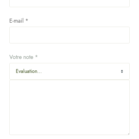
E-mail
*
Votre note
*