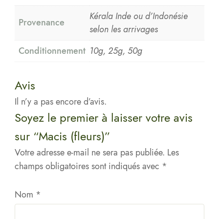
Kérala Inde ou d’Indonésie
Provenance
selon les arrivages
Conditionnement
10g, 25g, 50g
Avis
Il n’y a pas encore d’avis.
Soyez le premier à laisser votre avis
sur “Macis (fleurs)”
Votre adresse e-mail ne sera pas publiée.
Les
champs obligatoires sont indiqués avec
*
Nom
*