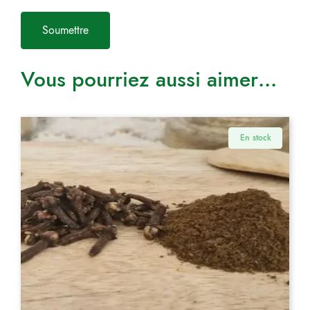
Vous pourriez aussi aimer…
En stock