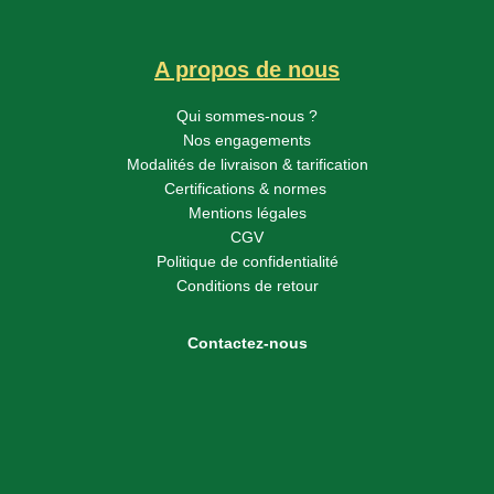
A propos de nous
Qui sommes-nous ?
Nos engagements
Modalités de livraison & tarification
Certifications & normes
Mentions légales
CGV
Politique de confidentialité
Conditions de retour
Contactez-nous